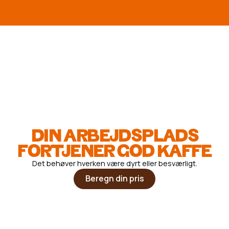
DIN ARBEJDSPLADS
FORTJENER GOD KAFFE
Det behøver hverken være dyrt eller besværligt.
Beregn din pris