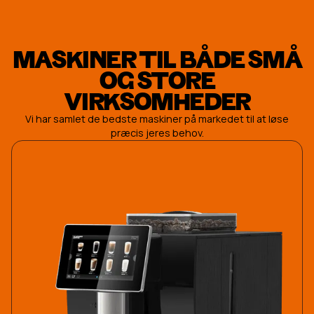
MASKINER TIL BÅDE SMÅ
OG STORE
VIRKSOMHEDER
Vi har samlet de bedste maskiner på markedet til at løse
præcis jeres behov.