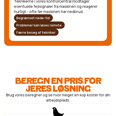
Teknikerne i vores kontrolcentral modtager
eventuelle fejlsignaler fra maskinen og reagerer
hurtigt - ofte før maskinen har nedbrud.
Begrænset nede-tid
Problemer kan løses remote
Færre besøg af tekniker
BEREGN EN PRIS FOR
JERES LØSNING
Brug vores beregner og se hvor meget en kop koster for din
arbejdsplads.