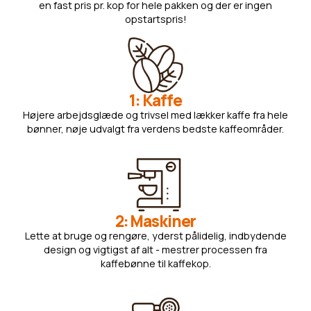
en fast pris pr. kop for hele pakken og der er ingen
opstartspris!
1: Kaffe
Højere arbejdsglæde og trivsel med lækker kaffe fra hele
bønner, nøje udvalgt fra verdens bedste kaffeområder.
2: Maskiner
Lette at bruge og rengøre, yderst pålidelig, indbydende
design og vigtigst af alt - mestrer processen fra
kaffebønne til kaffekop.