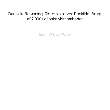
BARISTA KAFF