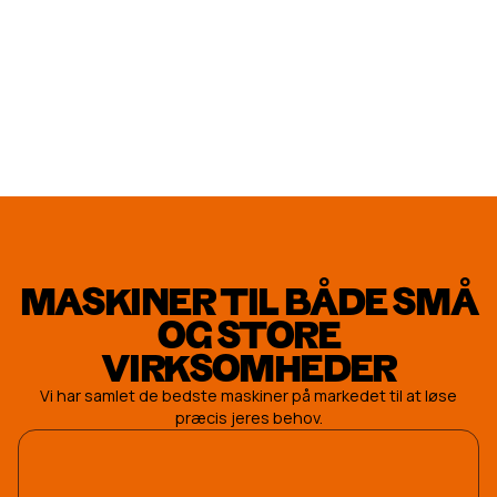
TIL
ARBEJDSPLA
MASKINER TIL BÅDE SMÅ
OG STORE
VIRKSOMHEDER
Vi har samlet de bedste maskiner på markedet til at løse
præcis jeres behov.