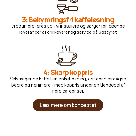
3: Bekymringsfri kaffeløsning
Vi optimere jeres tid - vi installere og sørger for løbende
leverancer af drikkevarer og service på udstyret
4: Skarp koppris
Velsmagende kaffe i en enkel løsning, der gør hverdagen
bedre og nemmere - med koppris under en tiendedel af
flere cafepriser.
Læs mere om konceptet