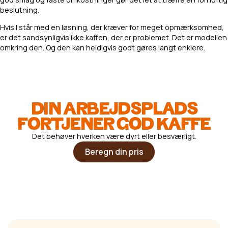
beslutning.
Hvis I står med en løsning, der kræver for meget opmærksomhed,
er det sandsynligvis ikke kaffen, der er problemet. Det er modellen
omkring den. Og den kan heldigvis godt gøres langt enklere.
DIN ARBEJDSPLADS
FORTJENER GOD KAFFE
Det behøver hverken være dyrt eller besværligt.
Beregn din pris