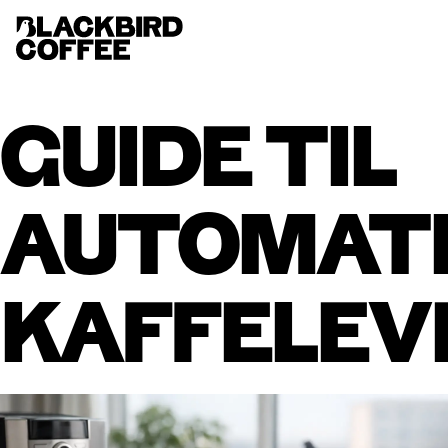
GUIDE TIL
AUTOMATI
KAFFELEV